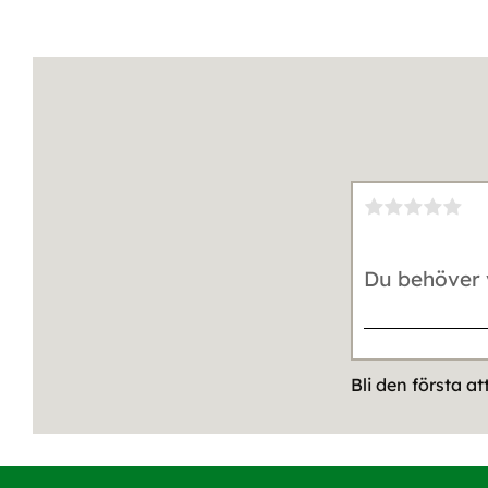
Bli den första a