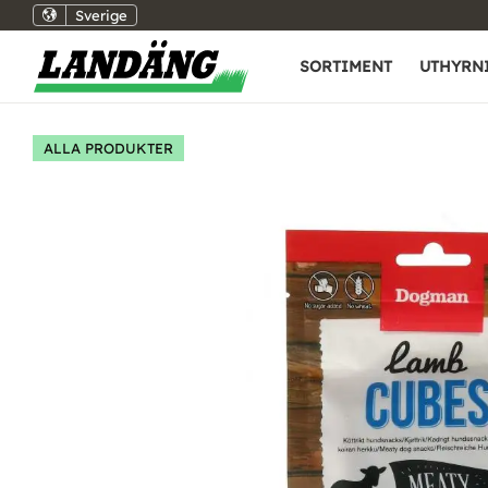
Sverige
SORTIMENT
UTHYRN
ALLA PRODUKTER