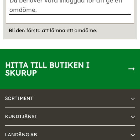
Bli den första att lämna ett omdöme.
HITTA TILL BUTIKEN I
SKURUP
SORTIMENT
KUNDTJÄNST
LANDÄNG AB