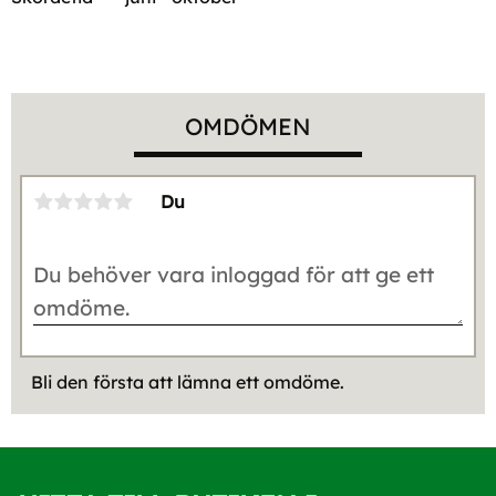
OMDÖMEN
Du
Bli den första att lämna ett omdöme.