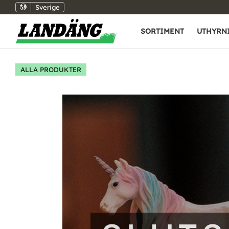
Sverige
SORTIMENT
UTHYRN
ALLA PRODUKTER