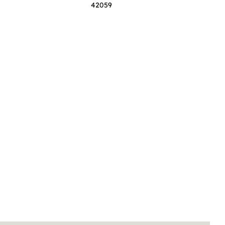
42059