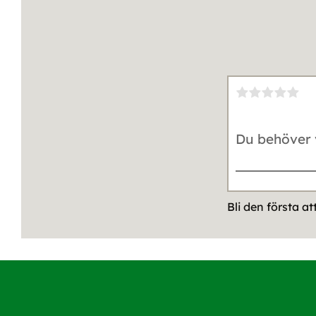
Bli den första a