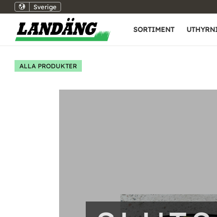
Sverige
SORTIMENT
UTHYRN
ALLA PRODUKTER