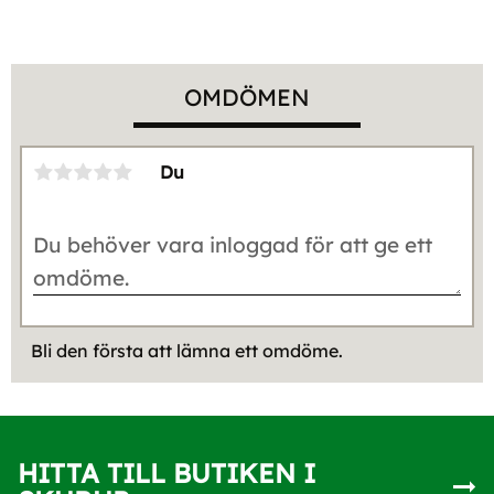
OMDÖMEN
Du
Bli den första att lämna ett omdöme.
HITTA TILL BUTIKEN I