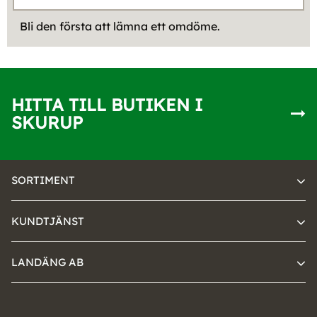
Bli den första att lämna ett omdöme.
HITTA TILL BUTIKEN I
SKURUP
SORTIMENT
KUNDTJÄNST
LANDÄNG AB