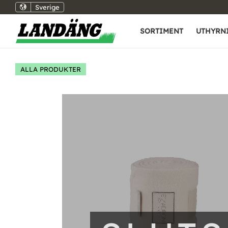
Sverige
SORTIMENT
UTHYRN
ALLA PRODUKTER