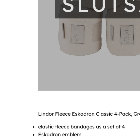
SLUT
Lindor Fleece Eskadron Classic 4-Pack, Gr
elastic fleece bandages as a set of 4
Eskadron emblem