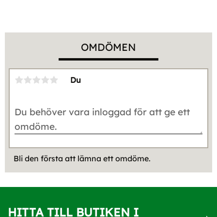
OMDÖMEN
Du
Bli den första att lämna ett omdöme.
HITTA TILL BUTIKEN I