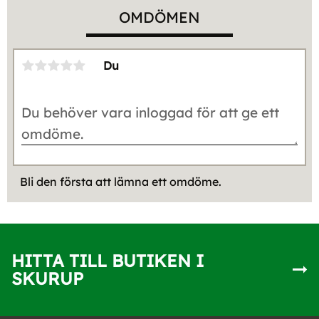
OMDÖMEN
Du
Bli den första att lämna ett omdöme.
HITTA TILL BUTIKEN I
SKURUP