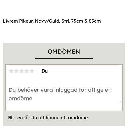
Livrem Pikeur, Navy/Guld. Strl. 75cm & 85cm
OMDÖMEN
Du
Bli den första att lämna ett omdöme.