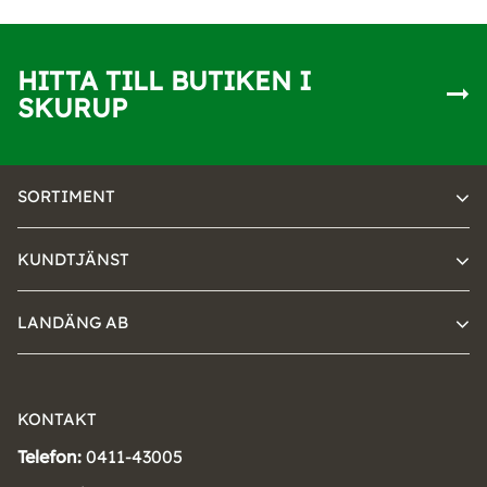
HITTA TILL BUTIKEN I
SKURUP
SORTIMENT
KUNDTJÄNST
LANDÄNG AB
KONTAKT
Telefon:
0411-43005