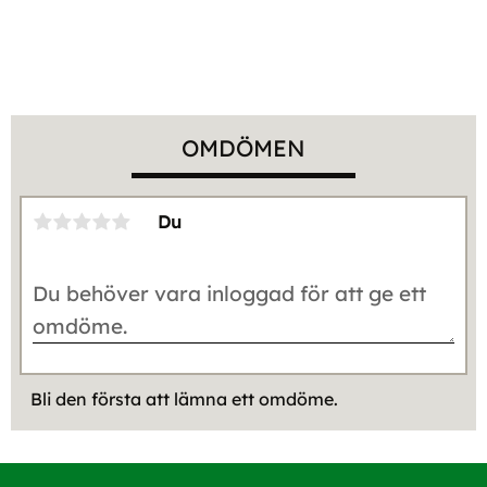
OMDÖMEN
Du
Bli den första att lämna ett omdöme.