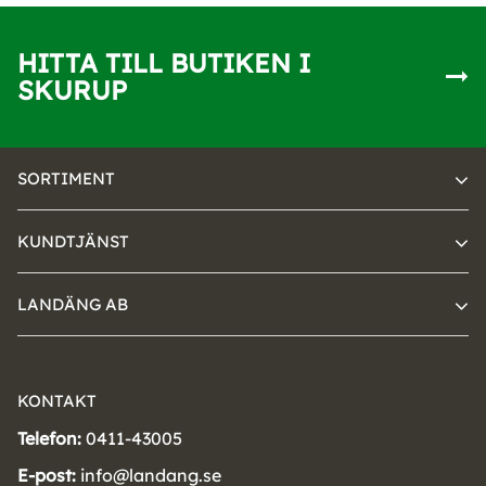
HITTA TILL BUTIKEN I
SKURUP
SORTIMENT
KUNDTJÄNST
LANDÄNG AB
KONTAKT
Telefon:
0411-43005
E-post:
info@landang.se