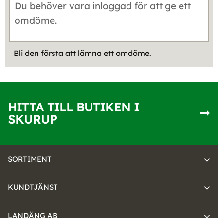
Bli den första att lämna ett omdöme.
HITTA TILL BUTIKEN I
SKURUP
SORTIMENT
KUNDTJÄNST
LANDÄNG AB