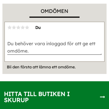
OMDÖMEN
Du
Bli den första att lämna ett omdöme.
HITTA TILL BUTIKEN I
SKURUP