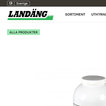
Sverige
SORTIMENT
UTHYRN
ALLA PRODUKTER