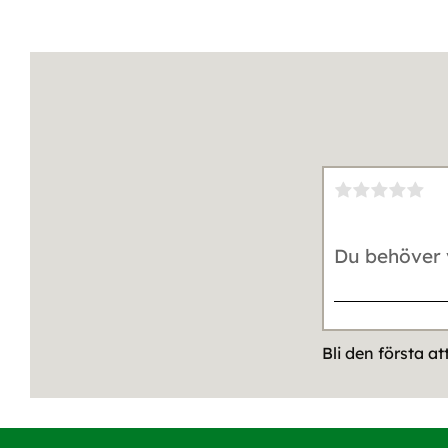
Bli den första a