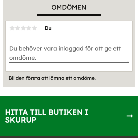
OMDÖMEN
Du
Bli den första att lämna ett omdöme.
HITTA TILL BUTIKEN I
SKURUP