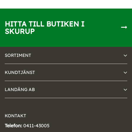
HITTA TILL BUTIKEN I
SKURUP
SORTIMENT
KUNDTJÄNST
LANDÄNG AB
KONTAKT
Telefon:
0411-43005