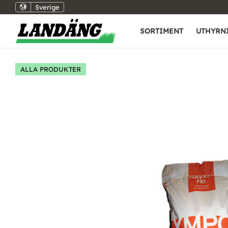
Sverige
SORTIMENT
UTHYRN
ALLA PRODUKTER