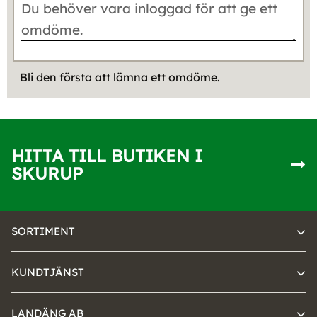
Bli den första att lämna ett omdöme.
HITTA TILL BUTIKEN I
SKURUP
SORTIMENT
KUNDTJÄNST
LANDÄNG AB