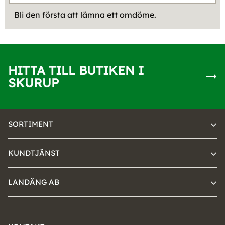
Bli den första att lämna ett omdöme.
HITTA TILL BUTIKEN I
SKURUP
SORTIMENT
KUNDTJÄNST
LANDÄNG AB