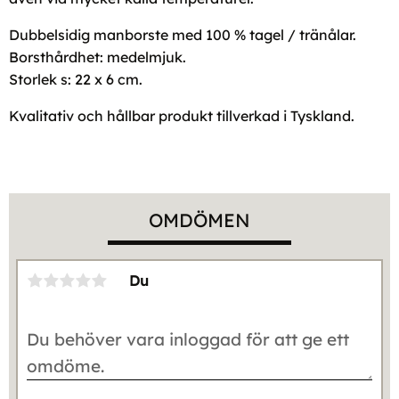
Dubbelsidig manborste med 100 % tagel / tränålar.
Borsthårdhet: medelmjuk.
Storlek s: 22 x 6 cm.
Kvalitativ och hållbar produkt tillverkad i Tyskland.
OMDÖMEN
Du