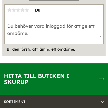
Du
Bli den första att lämna ett omdöme.
HITTA TILL BUTIKEN I
SKURUP
SORTIMENT