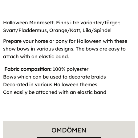
Halloween Manrosett. Finns i tre varianter/färger:
Svart/Fladdermus, Orange/Katt, Lila/Spindel
Prepare your horse or pony for Halloween with these
show bows in various designs. The bows are easy to
attach with an elastic band.
Fabric composition:
100% polyester
Bows which can be used to decorate braids
Decorated in various Halloween themes
Can easily be attached with an elastic band
OMDÖMEN