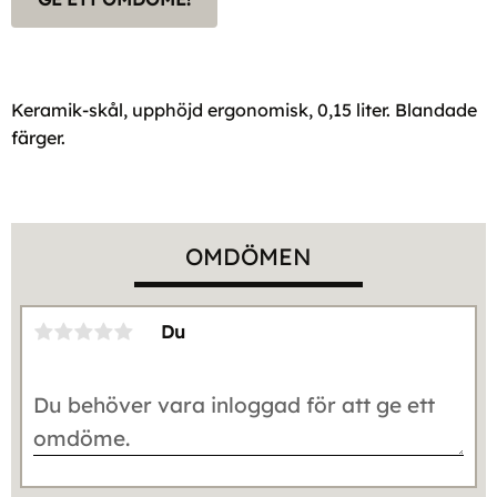
Keramik-skål, upphöjd ergonomisk, 0,15 liter. Blandade
färger.
OMDÖMEN
Du