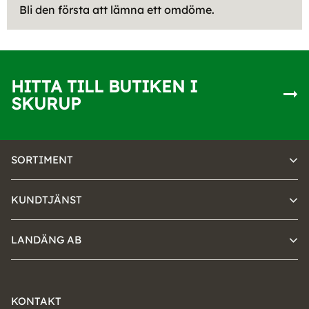
Bli den första att lämna ett omdöme.
HITTA TILL BUTIKEN I
SKURUP
SORTIMENT
KUNDTJÄNST
LANDÄNG AB
KONTAKT