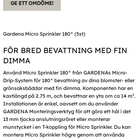
GE ETT OMDÖME!
Gardena Micro Sprinkler 180° (5st)
FÖR BRED BEVATTNING MED FIN
DIMMA
Använd Micro Sprinkler 180° från GARDENAs Micro-
Drip-System för 180° bevattning av dina blomster- eller
grönsaksbäddar med fin dimma. Komponenten har en
kastlängd på 2.75 m, och bevattnar en yta om ca 14 m².
Installationen är enkel, oavsett om du använder
GARDENA Monteringsverktyg för att göra ett hål i det
13 mm tjocka anslutningsröret eller monterar
munstycket i en T-koppling för Micro Sprinkler. Du kan
montera Micro Sprinkler högre genom att använda