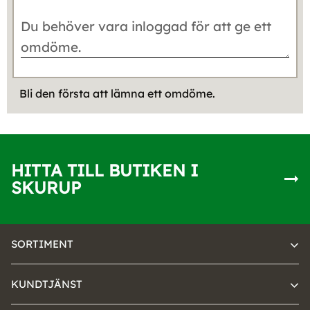
Bli den första att lämna ett omdöme.
HITTA TILL BUTIKEN I
SKURUP
SORTIMENT
KUNDTJÄNST