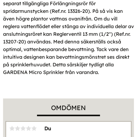
separat tillgängliga Förlängningsrör för
spridarmunstycken (Ref.nr. 13326-20). På så vis kan
även högre plantor vattnas ovanifrån. Om du vill
reglera vattenflödet eller stänga av individuella delar av
anslutningsröret kan Reglerventil 13 mm (1/2") (Ref.nr.
13207-20) användas. Med denna säkerställs också
optimal, vattenbesparande bevattning. Tack vare den
intuitiva designen kan bevattningsmönstret ses direkt
på sprinklerhuvudet. Detta särskiljer tydligt alla
GARDENA Micro Sprinkler från varandra.
OMDÖMEN
Du