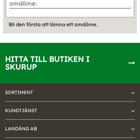
Bli den första att lämna ett omdöme.
HITTA TILL BUTIKEN I
SKURUP
SORTIMENT
KUNDTJÄNST
LANDÄNG AB