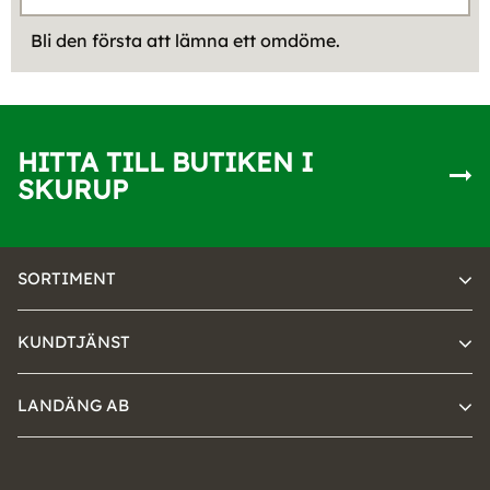
Bli den första att lämna ett omdöme.
HITTA TILL BUTIKEN I
SKURUP
SORTIMENT
KUNDTJÄNST
LANDÄNG AB