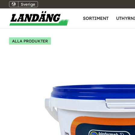
Sverige
SORTIMENT
UTHYRN
ALLA PRODUKTER