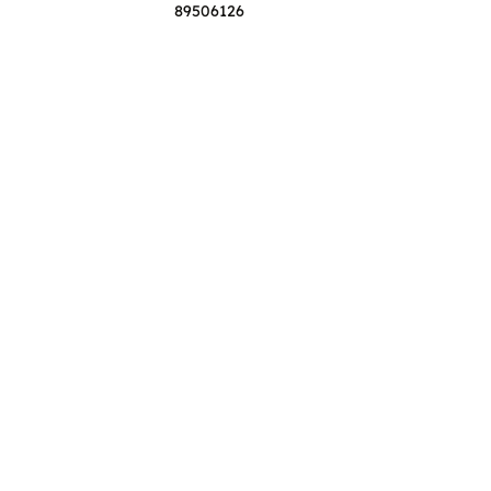
89506126