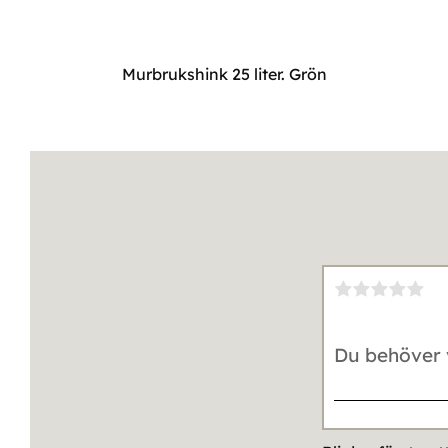
Murbrukshink 25 liter. Grön