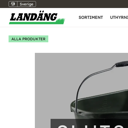
Sverige
SORTIMENT
UTHYRN
ALLA PRODUKTER