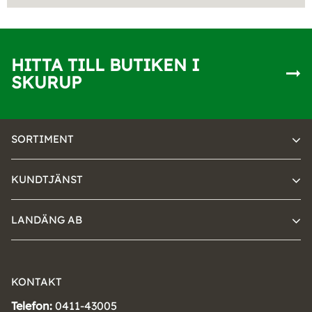
HITTA TILL BUTIKEN I
SKURUP
SORTIMENT
KUNDTJÄNST
LANDÄNG AB
KONTAKT
Telefon:
0411-43005