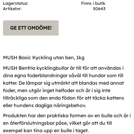
Lagerstatus
Finns i butik
Artikelnr
50643
GE ETT OMDÖME!
MUSH Basic Kyckling utan ben, 1kg
MUSH Benfria kycklingbullar är till för att användas i
dina egna foderblandningar såväl till hundar som till
katter. De lämpar sig utmärkt att blandas med annat
foder, men utgör inget helfoder och är i sig inte
tillräckliga som den enda födan för att täcka kattens
eller hundens dagliga näringsbehov.
Produkten har den praktiska formen av en bulle och är i
en återförslutningsbar påse, vilket gör att du till
exempel kan tina upp en bulle i taget.