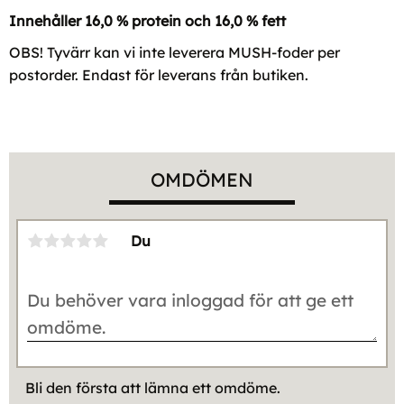
Innehåller 16,0 % protein och 16,0 % fett
OBS! Tyvärr kan vi inte leverera MUSH-foder per
postorder. Endast för leverans från butiken.
OMDÖMEN
Du
Bli den första att lämna ett omdöme.