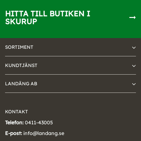
HITTA TILL BUTIKEN I
SKURUP
SORTIMENT
KUNDTJÄNST
LANDÄNG AB
KONTAKT
Telefon:
0411-43005
E-post:
info@landang.se