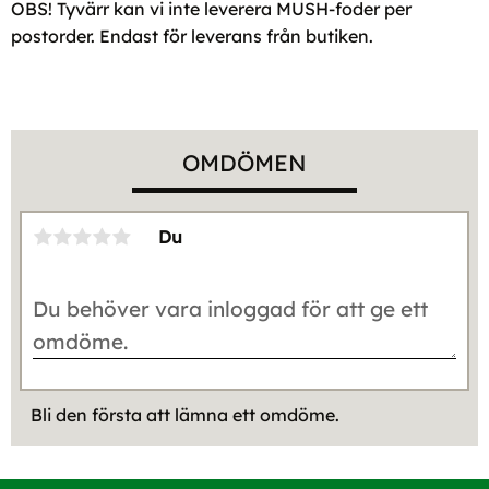
OBS! Tyvärr kan vi inte leverera MUSH-foder per
postorder. Endast för leverans från butiken.
OMDÖMEN
Du
Bli den första att lämna ett omdöme.