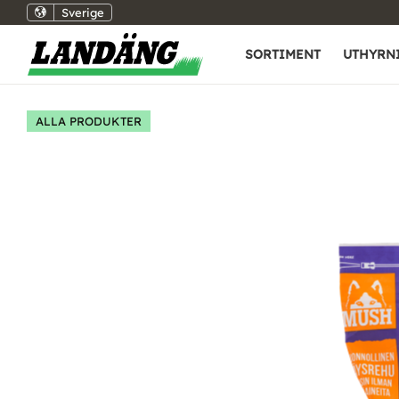
Sverige
SORTIMENT
UTHYRN
ALLA PRODUKTER