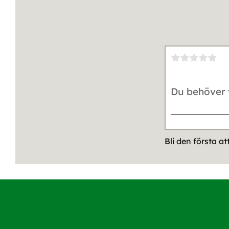
Bli den första a