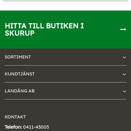
HITTA TILL BUTIKEN I
SKURUP
SORTIMENT
KUNDTJÄNST
LANDÄNG AB
KONTAKT
Telefon:
0411-43005