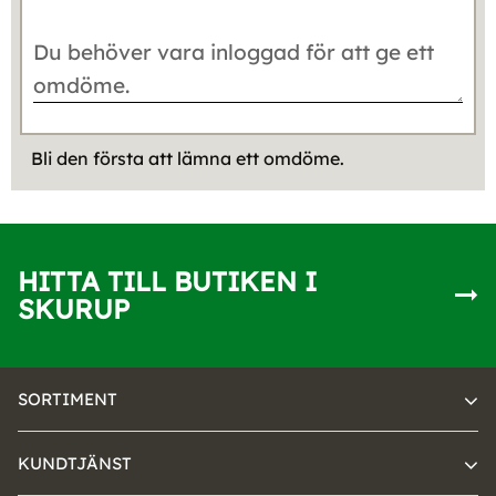
Bli den första att lämna ett omdöme.
HITTA TILL BUTIKEN I
SKURUP
SORTIMENT
KUNDTJÄNST