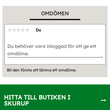
OMDÖMEN
Du
Bli den första att lämna ett omdöme.
HITTA TILL BUTIKEN I
SKURUP