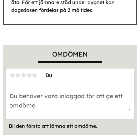
äta. För ett jämnare stöd under dygnet kan
dagsdosen fördelas på 2 måltider.
OMDÖMEN
Du
Bli den första att lämna ett omdöme.