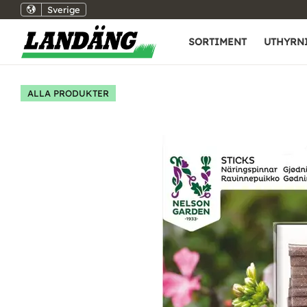
Sverige
SORTIMENT
UTHYRN
ALLA PRODUKTER