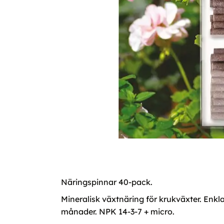
Näringspinnar 40-pack.
Mineralisk växtnäring för krukväxter. Enkla
månader. NPK 14-3-7 + micro.