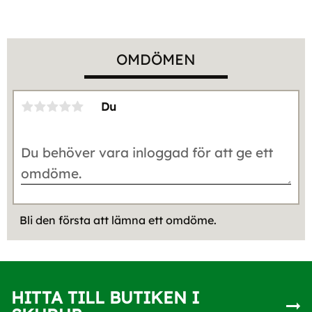
OMDÖMEN
Du
Bli den första att lämna ett omdöme.
HITTA TILL BUTIKEN I