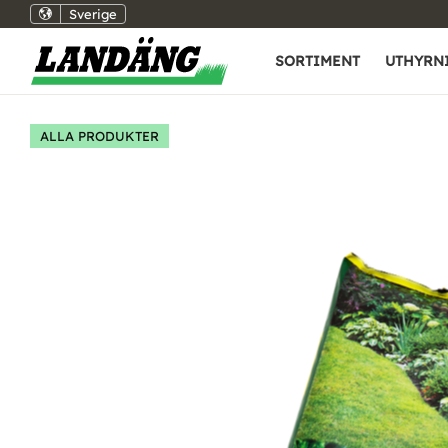
Sverige
SORTIMENT
UTHYRN
ALLA PRODUKTER