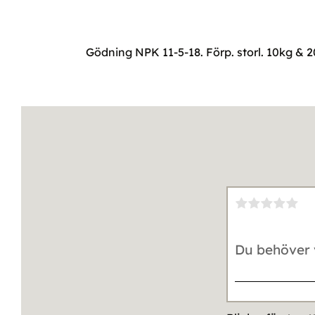
Gödning NPK 11-5-18. Förp. storl. 10kg & 