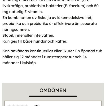
livskraftiga, probiotiska bakterier (E. faecium) och 50
mg naturlig E-vitamin.
En kombination av fiskolja av läkemedelskvalitet,
probiotika och prebiotika är effektivare än separata
näringsämnen.
Stabil, innehåller inte vatten.
Kan ges till både hundar och katter.
Kan användas kontinuerligt eller i kurer. En öppnad tub
håller sig i 2 månader i rumstemperatur och i 4
månader i kylskåp.
OMDÖMEN