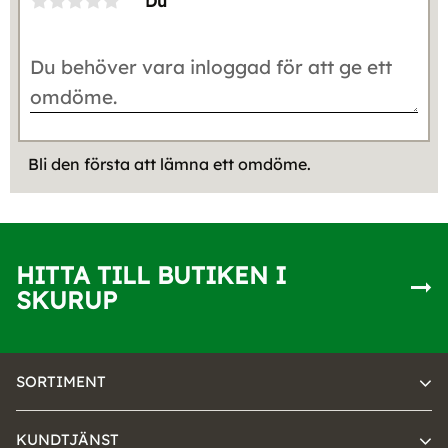
Du
Bli den första att lämna ett omdöme.
HITTA TILL BUTIKEN I
SKURUP
SORTIMENT
KUNDTJÄNST