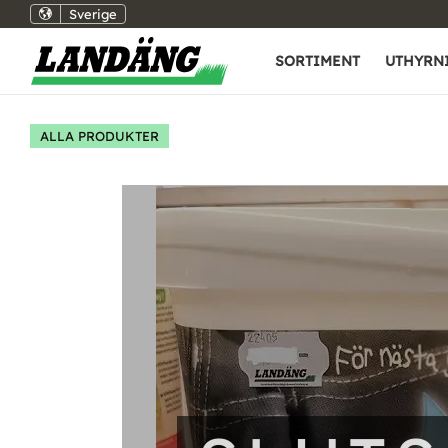
Sverige
SORTIMENT
UTHYRN
ALLA PRODUKTER