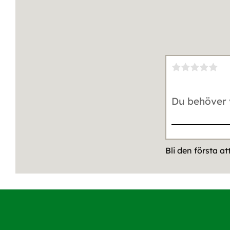
Bli den första a