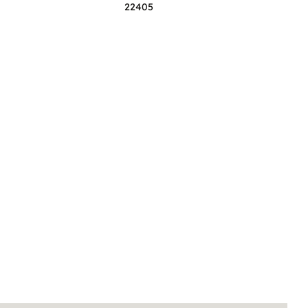
22405