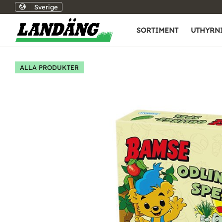
Sverige
SORTIMENT
UTHYRN
ALLA PRODUKTER