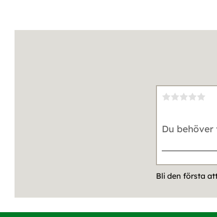
Bli den första a