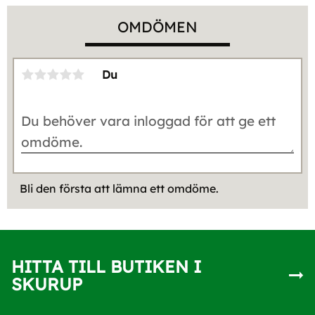
OMDÖMEN
Du
Bli den första att lämna ett omdöme.
HITTA TILL BUTIKEN I
SKURUP