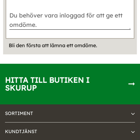
Bli den första att lämna ett omdöme.
HITTA TILL BUTIKEN I
SKURUP
SORTIMENT
KUNDTJÄNST