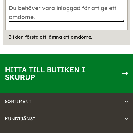
Bli den första att lämna ett omdöme.
HITTA TILL BUTIKEN I
SKURUP
SORTIMENT
KUNDTJÄNST