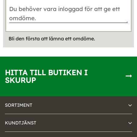
Bli den första att lämna ett omdöme.
HITTA TILL BUTIKEN I
SKURUP
SORTIMENT
KUNDTJÄNST