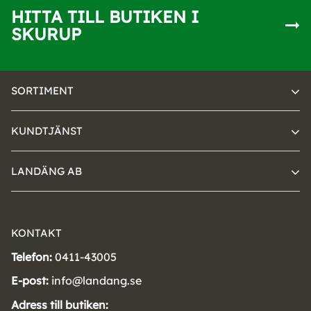
HITTA TILL BUTIKEN I
SKURUP
SORTIMENT
KUNDTJÄNST
LANDÄNG AB
KONTAKT
Telefon:
0411-43005
E-post:
info@landang.se
Adress till butiken: