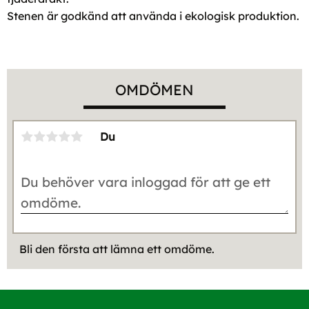
Stenen är godkänd att använda i ekologisk produktion.
OMDÖMEN
Du
Bli den första att lämna ett omdöme.