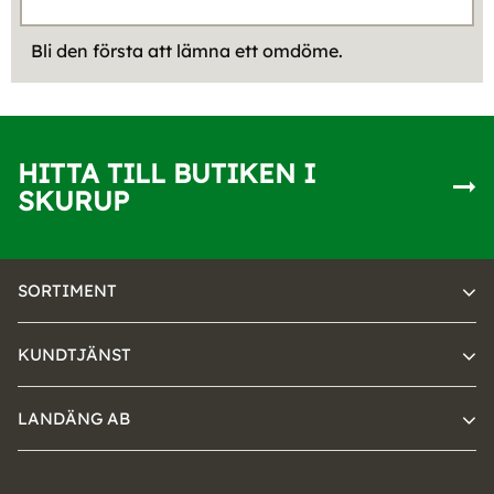
Bli den första att lämna ett omdöme.
HITTA TILL BUTIKEN I
SKURUP
SORTIMENT
KUNDTJÄNST
LANDÄNG AB