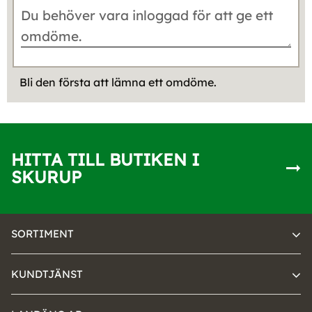
Bli den första att lämna ett omdöme.
HITTA TILL BUTIKEN I
SKURUP
SORTIMENT
KUNDTJÄNST