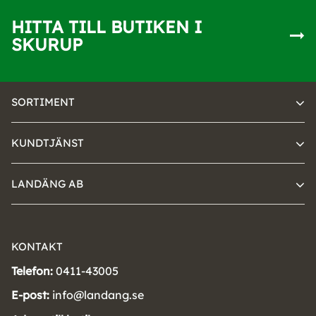
HITTA TILL BUTIKEN I
SKURUP
SORTIMENT
KUNDTJÄNST
LANDÄNG AB
KONTAKT
Telefon:
0411-43005
E-post:
info@landang.se