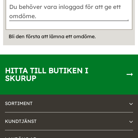
Bli den första att lämna ett omdöme.
HITTA TILL BUTIKEN I
SKURUP
SORTIMENT
KUNDTJÄNST